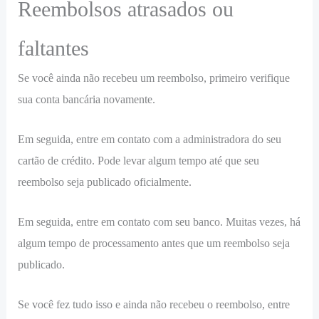
Reembolsos atrasados ou
faltantes
Se você ainda não recebeu um reembolso, primeiro verifique
sua conta bancária novamente.
Em seguida, entre em contato com a administradora do seu
cartão de crédito. Pode levar algum tempo até que seu
reembolso seja publicado oficialmente.
Em seguida, entre em contato com seu banco. Muitas vezes, há
algum tempo de processamento antes que um reembolso seja
publicado.
Se você fez tudo isso e ainda não recebeu o reembolso, entre