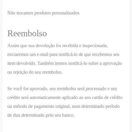
Não trocamos produtos personalizados
Reembolso
Assim que sua devolução for recebida e inspecionada,
enviaremos um e-mail para notificá-lo de que recebemos seu
item devolvido. Também iremos notificá-lo sobre a aprovação
ou rejeição do seu reembolso.
Se você for aprovado, seu reembolso será processado e um
crédito será automaticamente aplicado ao seu cartão de crédito
ou método de pagamento original, num determinado período
de dias determinado pelo seu banco.