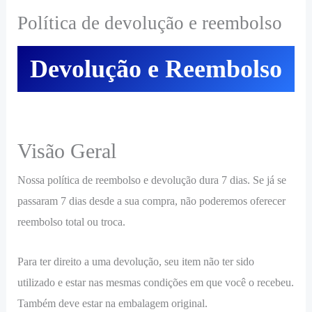
Política de devolução e reembolso
Devolução e Reembolso
Visão Geral
Nossa política de reembolso e devolução dura 7 dias. Se já se
passaram 7 dias desde a sua compra, não poderemos oferecer
reembolso total ou troca.
Para ter direito a uma devolução, seu item não ter sido
utilizado e estar nas mesmas condições em que você o recebeu.
Também deve estar na embalagem original.